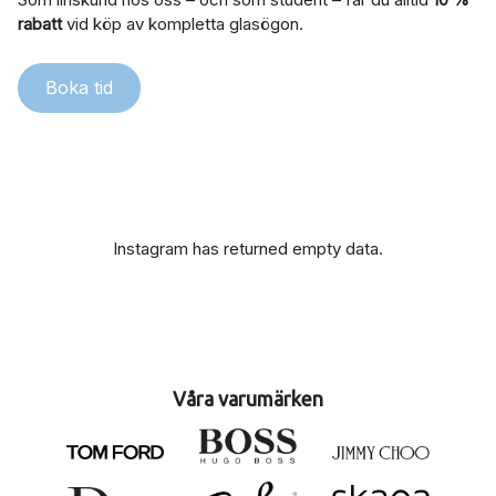
rabatt
vid köp av kompletta glasögon.
Boka tid
Instagram has returned empty data.
Våra varumärken