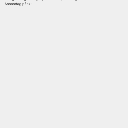
Annandag påsk.: