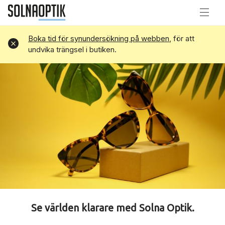
Boka tid för synundersökning på webben
, för att
Avvisa
undvika trängsel i butiken.
Se världen klarare med Solna Optik.