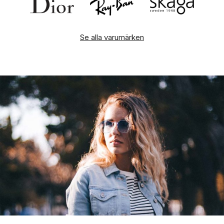
Se alla varumärken