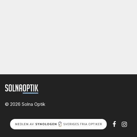
© 2026 Solna Optik